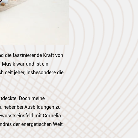
d die faszinierende Kraft von
. Musik war und ist ein
h seit jeher, insbesondere die
ntdeckte. Doch meine
u, nebenbei Ausbildungen zu
wusstseinsfeld mit Cornelia
ndnis der energetischen Welt.