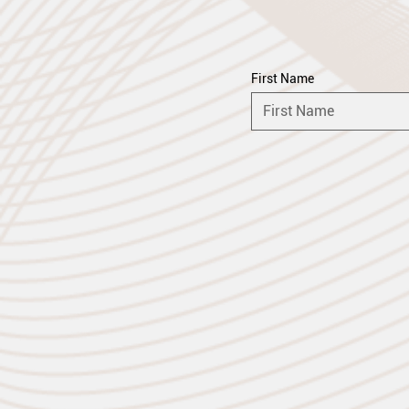
First Name