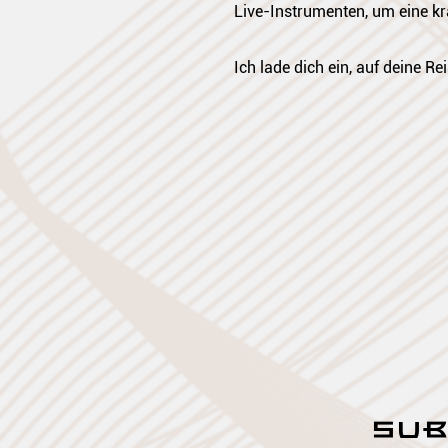
Live-Instrumenten, um eine kra
Ich lade dich ein, auf deine 
SUB