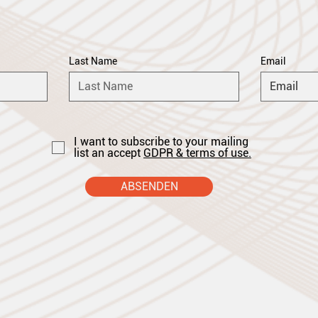
Last Name
Email
I want to subscribe to your mailing
list an accept
GDPR & terms of use.
ABSENDEN